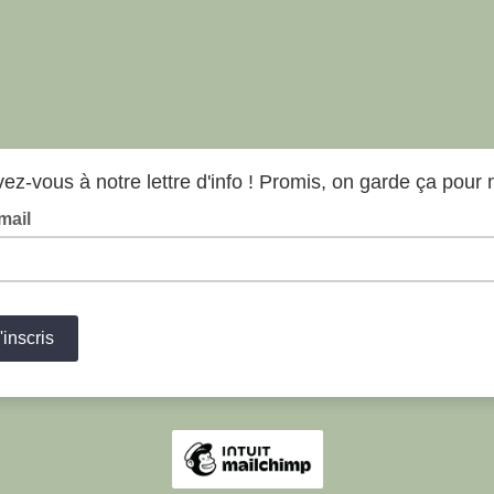
vez-vous à notre lettre d'info ! Promis, on garde ça pour 
mail